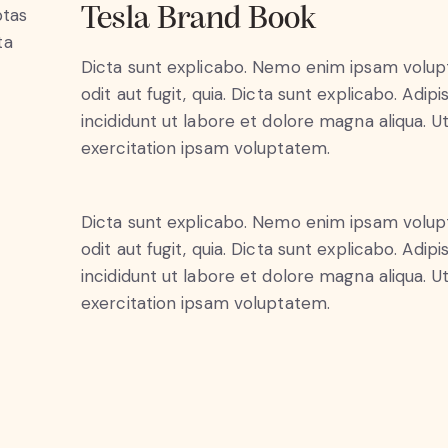
Tesla Brand Book
ptas
ta
Dicta sunt explicabo. Nemo enim ipsam volupt
odit aut fugit, quia. Dicta sunt explicabo. Adi
incididunt ut labore et dolore magna aliqua. 
exercitation ipsam voluptatem.
Dicta sunt explicabo. Nemo enim ipsam volupt
odit aut fugit, quia. Dicta sunt explicabo. Adi
incididunt ut labore et dolore magna aliqua. 
exercitation ipsam voluptatem.