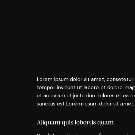
Lorem ipsum dolor sit amet, consetetur 
tempor invidunt ut labore et dolore mag
et accusam et justo duo dolores et ea r
sanctus est Lorem ipsum dolor sit amet.
Aliquam quis lobortis quam