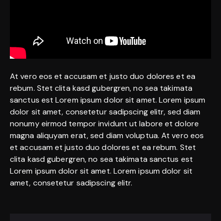
At vero eos et accusam et justo duo dolores et ea
rebum. Stet clita kasd gubergren, no sea takimata
sanctus est Lorem ipsum dolor sit amet. Lorem ipsum
dolor sit amet, consetetur sadipscing elitr, sed diam
nonumy eirmod tempor invidunt ut labore et dolore
magna aliquyam erat, sed diam voluptua. At vero eos
et accusam et justo duo dolores et ea rebum. Stet
clita kasd gubergren, no sea takimata sanctus est
Lorem ipsum dolor sit amet. Lorem ipsum dolor sit
amet, consetetur sadipscing elitr.