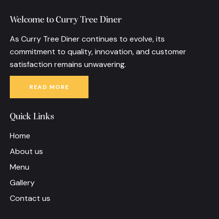
Welcome to Curry Tree Diner
As Curry Tree Diner continues to evolve, its
commitment to quality, innovation, and customer
satisfaction remains unwavering.
READ MORE
Quick Links
Home
About us
Menu
Gallery
Contact us