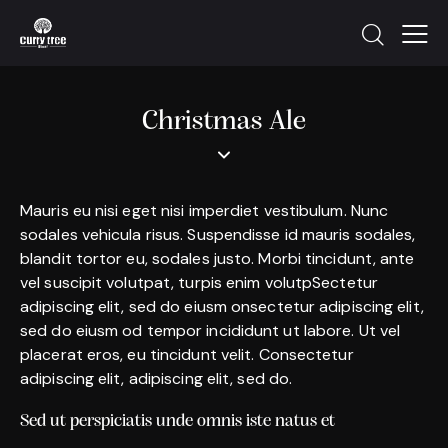
Christmas Ale
Mauris eu nisi eget nisi imperdiet vestibulum. Nunc
sodales vehicula risus. Suspendisse id mauris sodales,
blandit tortor eu, sodales justo. Morbi tincidunt, ante
vel suscipit volutpat, turpis enim volutpSectetur
adipiscing elit, sed do eiusm onsectetur adipiscing elit,
sed do eiusm od tempor incididunt ut labore. Ut vel
placerat eros, eu tincidunt velit. Consectetur
adipiscing elit, adipiscing elit, sed do.
Sed ut perspiciatis unde omnis iste natus et