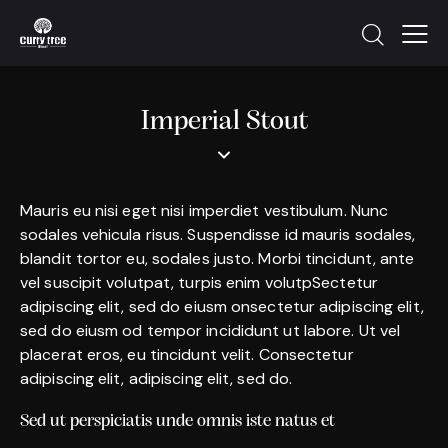
Imperial Stout
Mauris eu nisi eget nisi imperdiet vestibulum. Nunc
sodales vehicula risus. Suspendisse id mauris sodales,
blandit tortor eu, sodales justo. Morbi tincidunt, ante
vel suscipit volutpat, turpis enim volutpSectetur
adipiscing elit, sed do eiusm onsectetur adipiscing elit,
sed do eiusm od tempor incididunt ut labore. Ut vel
placerat eros, eu tincidunt velit. Consectetur
adipiscing elit, adipiscing elit, sed do.
Sed ut perspiciatis unde omnis iste natus et