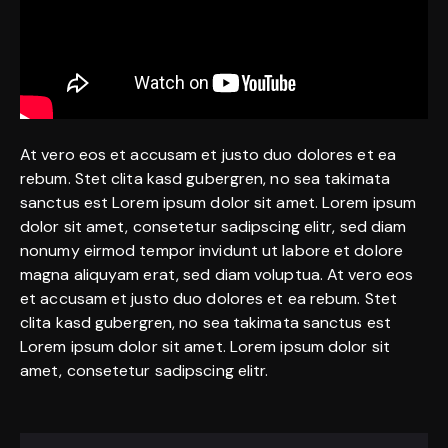
At vero eos et accusam et justo duo dolores et ea
rebum. Stet clita kasd gubergren, no sea takimata
sanctus est Lorem ipsum dolor sit amet. Lorem ipsum
dolor sit amet, consetetur sadipscing elitr, sed diam
nonumy eirmod tempor invidunt ut labore et dolore
magna aliquyam erat, sed diam voluptua. At vero eos
et accusam et justo duo dolores et ea rebum. Stet
clita kasd gubergren, no sea takimata sanctus est
Lorem ipsum dolor sit amet. Lorem ipsum dolor sit
amet, consetetur sadipscing elitr.