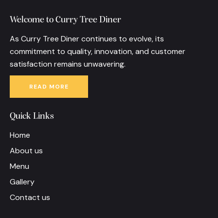
Welcome to Curry Tree Diner
As Curry Tree Diner continues to evolve, its
commitment to quality, innovation, and customer
satisfaction remains unwavering.
READ MORE
Quick Links
Home
About us
Menu
Gallery
Contact us