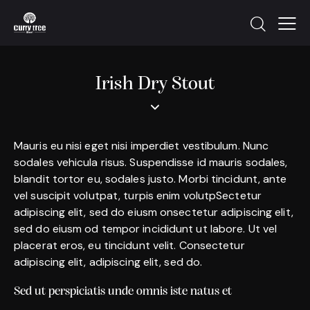
Irish Dry Stout
Mauris eu nisi eget nisi imperdiet vestibulum. Nunc
sodales vehicula risus. Suspendisse id mauris sodales,
blandit tortor eu, sodales justo. Morbi tincidunt, ante
vel suscipit volutpat, turpis enim volutpSectetur
adipiscing elit, sed do eiusm onsectetur adipiscing elit,
sed do eiusm od tempor incididunt ut labore. Ut vel
placerat eros, eu tincidunt velit. Consectetur
adipiscing elit, adipiscing elit, sed do.
Sed ut perspiciatis unde omnis iste natus et