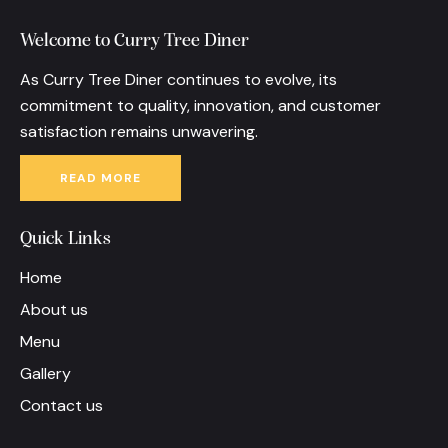
Welcome to Curry Tree Diner
As Curry Tree Diner continues to evolve, its
commitment to quality, innovation, and customer
satisfaction remains unwavering.
READ MORE
Quick Links
Home
About us
Menu
Gallery
Contact us