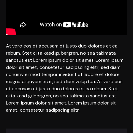
At vero eos et accusam et justo duo dolores et ea
rebum. Stet clita kasd gubergren, no sea takimata
sanctus est Lorem ipsum dolor sit amet. Lorem ipsum
dolor sit amet, consetetur sadipscing elitr, sed diam
nonumy eirmod tempor invidunt ut labore et dolore
magna aliquyam erat, sed diam voluptua. At vero eos
et accusam et justo duo dolores et ea rebum. Stet
clita kasd gubergren, no sea takimata sanctus est
Lorem ipsum dolor sit amet. Lorem ipsum dolor sit
amet, consetetur sadipscing elitr.