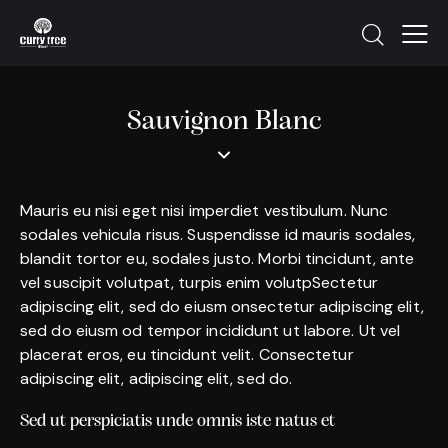
Sauvignon Blanc
Mauris eu nisi eget nisi imperdiet vestibulum. Nunc
sodales vehicula risus. Suspendisse id mauris sodales,
blandit tortor eu, sodales justo. Morbi tincidunt, ante
vel suscipit volutpat, turpis enim volutpSectetur
adipiscing elit, sed do eiusm onsectetur adipiscing elit,
sed do eiusm od tempor incididunt ut labore. Ut vel
placerat eros, eu tincidunt velit. Consectetur
adipiscing elit, adipiscing elit, sed do.
Sed ut perspiciatis unde omnis iste natus et