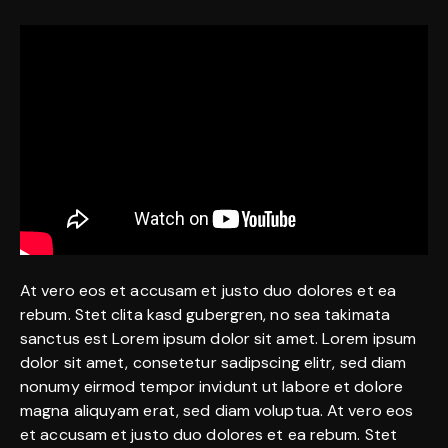
At vero eos et accusam et justo duo dolores et ea
rebum. Stet clita kasd gubergren, no sea takimata
sanctus est Lorem ipsum dolor sit amet. Lorem ipsum
dolor sit amet, consetetur sadipscing elitr, sed diam
nonumy eirmod tempor invidunt ut labore et dolore
magna aliquyam erat, sed diam voluptua. At vero eos
et accusam et justo duo dolores et ea rebum. Stet