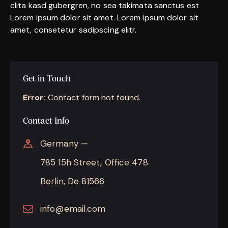
clita kasd gubergren, no sea takimata sanctus est
Lorem ipsum dolor sit amet. Lorem ipsum dolor sit
amet, consetetur sadipscing elitr.
Get in Touch
Error:
Contact form not found.
Contact Info
Germany —
785 15h Street, Office 478
Berlin, De 81566
info@email.com