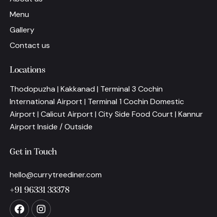
Menu
Gallery
Contact us
Locations
Thodopuzha | Kakkanad | Terminal 3 Cochin
International Airport | Terminal 1 Cochin Domestic
Airport | Calicut Airport | City Side Food Court | Kannur
Airport Inside / Outside
Get in Touch
hello@currytreediner.com
+91 96331 33378