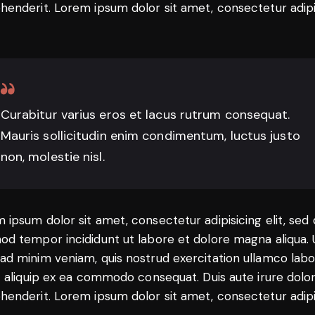
henderit. Lorem ipsum dolor sit amet, consectetur adip
Curabitur varius eros et lacus rutrum consequat.
Mauris sollicitudin enim condimentum, luctus justo
non, molestie nisl.
 ipsum dolor sit amet, consectetur adipisicing elit, sed
od tempor incididunt ut labore et dolore magna aliqua. 
ad minim veniam, quis nostrud exercitation ullamco labo
ut aliquip ex ea commodo consequat. Duis aute irure dolor
henderit. Lorem ipsum dolor sit amet, consectetur adip