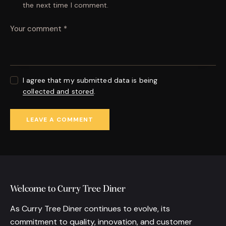
the next time I comment.
I agree that my submitted data is being
collected and stored
.
Welcome to Curry Tree Diner
As Curry Tree Diner continues to evolve, its
commitment to quality, innovation, and customer