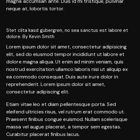
magna accumsan ante. Duis id mi tristique, pulvinar
neque at, lobortis tortor.
Stet clita kasd gubergren, no sea sanctus est labore et
dolore. By
Kevin Smith
Lorem ipsum dolor sit amet, consectetur adipisicing
elit, sed do eiusmod tempor incididunt ut labore et
dolore magna aliqua. Ut enim ad minim veniam, quis
nostrud exercitation ullamco laboris nisi ut aliquip ex
ea commodo consequat. Duis aute irure dolor in
reprehenderit. Lorem ipsum dolor sit amet,
consectetur adipiscing elit.
Etiam vitae leo et diam pellentesque porta. Sed
eleifend ultricies risus, vel rutrum erat commodo ut.
Praesent finibus congue euismod. Nullam scelerisque
massa vel augue placerat, a tempor sem egestas.
Curabitur placerat finibus lacus.