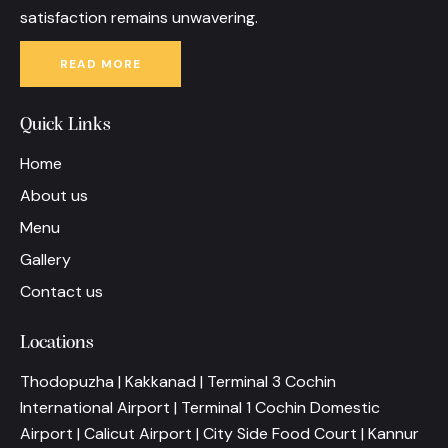
satisfaction remains unwavering.
READ MORE
Quick Links
Home
About us
Menu
Gallery
Contact us
Locations
Thodopuzha | Kakkanad | Terminal 3 Cochin
International Airport | Terminal 1 Cochin Domestic
Airport | Calicut Airport | City Side Food Court | Kannur