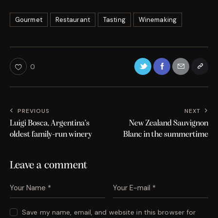
Gourmet
Restaurant
Tasting
Winemaking
0
PREVIOUS
NEXT
Luigi Bosca, Argentina’s
New Zealand Sauvignon
oldest family-run winery
Blanc in the summertime
Leave a comment
Save my name, email, and website in this browser for