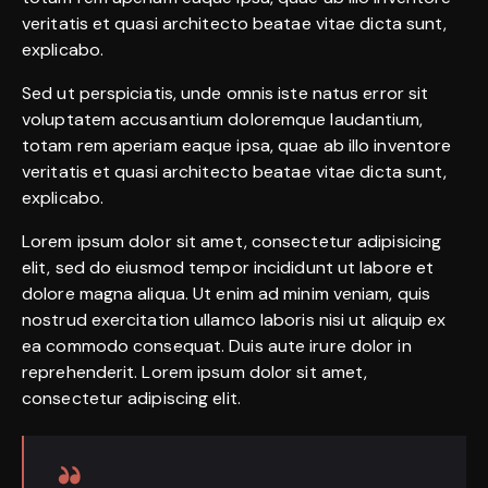
veritatis et quasi architecto beatae vitae dicta sunt,
explicabo.
Sed ut perspiciatis, unde omnis iste natus error sit
voluptatem accusantium doloremque laudantium,
totam rem aperiam eaque ipsa, quae ab illo inventore
veritatis et quasi architecto beatae vitae dicta sunt,
explicabo.
Lorem ipsum dolor sit amet, consectetur adipisicing
elit, sed do eiusmod tempor incididunt ut labore et
dolore magna aliqua. Ut enim ad minim veniam, quis
nostrud exercitation ullamco laboris nisi ut aliquip ex
ea commodo consequat. Duis aute irure dolor in
reprehenderit. Lorem ipsum dolor sit amet,
consectetur adipiscing elit.