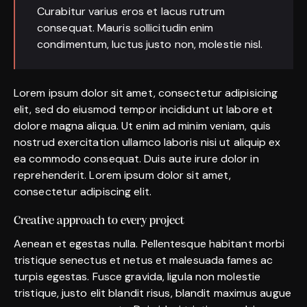
Curabitur varius eros et lacus rutrum
consequat. Mauris sollicitudin enim
condimentum, luctus justo non, molestie nisl.
Lorem ipsum dolor sit amet, consectetur adipisicing
elit, sed do eiusmod tempor incididunt ut labore et
dolore magna aliqua. Ut enim ad minim veniam, quis
nostrud exercitation ullamco laboris nisi ut aliquip ex
ea commodo consequat. Duis aute irure dolor in
reprehenderit. Lorem ipsum dolor sit amet,
consectetur adipiscing elit.
Creative approach to every project
Aenean et egestas nulla. Pellentesque habitant morbi
tristique senectus et netus et malesuada fames ac
turpis egestas. Fusce gravida, ligula non molestie
tristique, justo elit blandit risus, blandit maximus augue